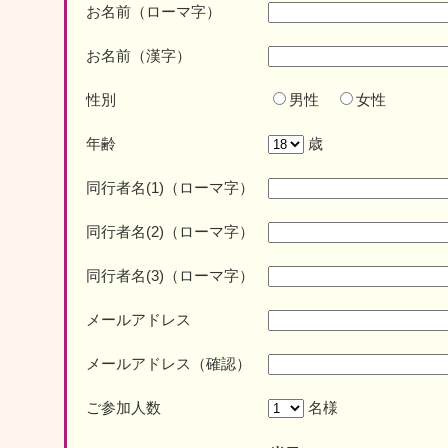
お名前（ローマ字）
お名前（漢字）
性別
男性
女性
年齢
歳
同行者名(1)（ローマ字）
同行者名(2)（ローマ字）
同行者名(3)（ローマ字）
メールアドレス
メールアドレス
（確認）
ご参加人数
名様