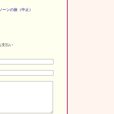
ソーンの旅（中止）
お支払い