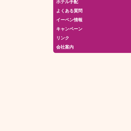
ホテル手配
よくある質問
イーペン情報
キャンペーン
リンク
会社案内